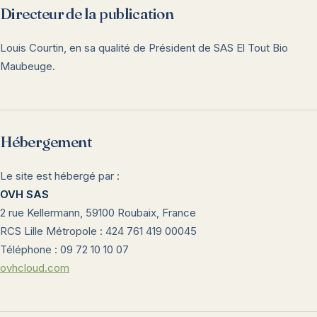
Directeur de la publication
Louis Courtin, en sa qualité de Président de SAS El Tout Bio
Maubeuge.
Hébergement
Le site est hébergé par :
OVH SAS
2 rue Kellermann, 59100 Roubaix, France
RCS Lille Métropole : 424 761 419 00045
Téléphone : 09 72 10 10 07
ovhcloud.com