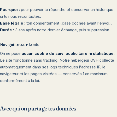
Pourquoi :
pour pouvoir te répondre et conserver un historique
si tu nous recontactes.
Base légale :
ton consentement (case cochée avant l'envoi).
Durée :
3 ans après notre dernier échange, puis suppression.
Navigation sur le site
On ne pose
aucun cookie de suivi publicitaire ni statistique
.
Le site fonctionne sans tracking. Notre hébergeur OVH collecte
automatiquement dans ses logs techniques l'adresse IP, le
navigateur et les pages visitées — conservés 1 an maximum
conformément à la loi.
Avec qui on partage tes données