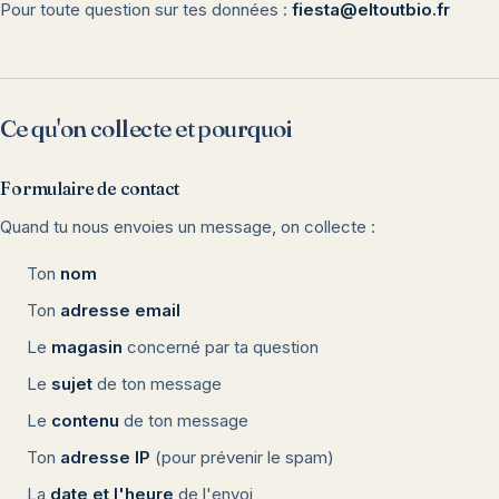
Pour toute question sur tes données :
fiesta@eltoutbio.fr
Ce qu'on collecte et pourquoi
Formulaire de contact
Quand tu nous envoies un message, on collecte :
Ton
nom
Ton
adresse email
Le
magasin
concerné par ta question
Le
sujet
de ton message
Le
contenu
de ton message
Ton
adresse IP
(pour prévenir le spam)
La
date et l'heure
de l'envoi