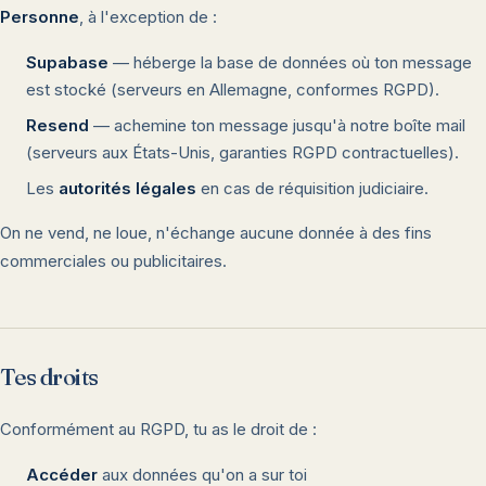
Personne
, à l'exception de :
Supabase
— héberge la base de données où ton message
est stocké (serveurs en Allemagne, conformes RGPD).
Resend
— achemine ton message jusqu'à notre boîte mail
(serveurs aux États-Unis, garanties RGPD contractuelles).
Les
autorités légales
en cas de réquisition judiciaire.
On ne vend, ne loue, n'échange aucune donnée à des fins
commerciales ou publicitaires.
Tes droits
Conformément au RGPD, tu as le droit de :
Accéder
aux données qu'on a sur toi