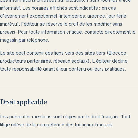
informatif. Les horaires affichés sont indicatifs : en cas
d'événement exceptionnel (intempéries, urgence, jour férié
imprévu), l'éditeur se réserve le droit de les modifier sans
préavis. Pour toute information critique, contacte directement le
magasin par téléphone.
Le site peut contenir des liens vers des sites tiers (Biocoop,
producteurs partenaires, réseaux sociaux). L'éditeur décline
toute responsabilité quant à leur contenu ou leurs pratiques.
Droit applicable
Les présentes mentions sont régies par le droit français. Tout
litige relève de la compétence des tribunaux français.