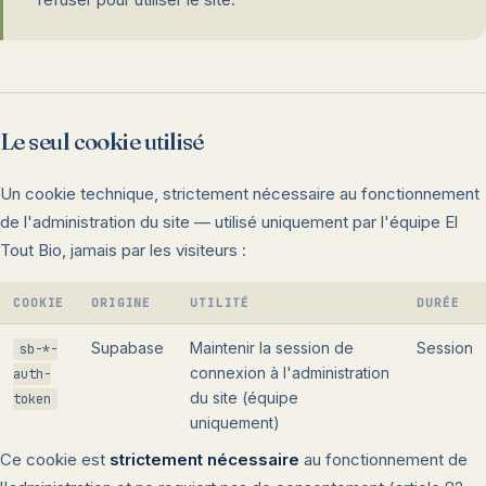
Le seul cookie utilisé
Un cookie technique, strictement nécessaire au fonctionnement
de l'administration du site — utilisé uniquement par l'équipe El
Tout Bio, jamais par les visiteurs :
COOKIE
ORIGINE
UTILITÉ
DURÉE
Supabase
Maintenir la session de
Session
sb-*-
connexion à l'administration
auth-
du site (équipe
token
uniquement)
Ce cookie est
strictement nécessaire
au fonctionnement de