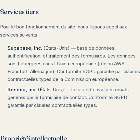
Services tiers
Pour le bon fonctionnement du site, nous faisons appel aux
services suivants :
Supabase, Inc.
(États-Unis) — base de données,
authentification, et traitement des formulaires. Les données
sont hébergées dans l'Union européenne (région AWS
Francfort, Allemagne). Conformité RGPD garantie par clauses
contractuelles types de la Commission européenne.
Resend, Inc.
(États-Unis) — service d'envoi des emails
générés par le formulaire de contact. Conformité RGPD
garantie par clauses contractuelles types.
Propriété intellectuelle