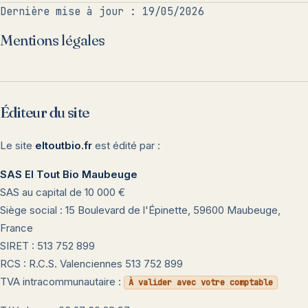
Dernière mise à jour : 19/05/2026
Mentions légales
Éditeur du site
Le site
eltoutbio.fr
est édité par :
SAS El Tout Bio Maubeuge
SAS au capital de 10 000 €
Siège social : 15 Boulevard de l'Épinette, 59600 Maubeuge,
France
SIRET : 513 752 899
RCS : R.C.S. Valenciennes 513 752 899
TVA intracommunautaire :
À valider avec votre comptable