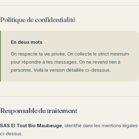
Politique de confidentialité
En deux mots
On respecte ta vie privée. On collecte le strict minimum
pour répondre à tes messages. On ne revend rien à
personne. Voilà la version détaillée ci-dessous.
Responsable du traitement
SAS El Tout Bio Maubeuge
, identifié dans les mentions légales
ci-dessus.