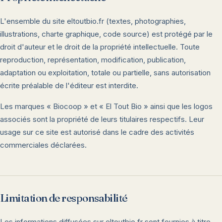
L'ensemble du site eltoutbio.fr (textes, photographies,
illustrations, charte graphique, code source) est protégé par le
droit d'auteur et le droit de la propriété intellectuelle. Toute
reproduction, représentation, modification, publication,
adaptation ou exploitation, totale ou partielle, sans autorisation
écrite préalable de l'éditeur est interdite.
Les marques « Biocoop » et « El Tout Bio » ainsi que les logos
associés sont la propriété de leurs titulaires respectifs. Leur
usage sur ce site est autorisé dans le cadre des activités
commerciales déclarées.
Limitation de responsabilité
Les informations diffusées sur eltoutbio.fr sont fournies à titre