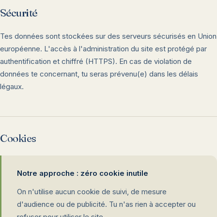
Sécurité
Tes données sont stockées sur des serveurs sécurisés en Union
européenne. L'accès à l'administration du site est protégé par
authentification et chiffré (HTTPS). En cas de violation de
données te concernant, tu seras prévenu(e) dans les délais
légaux.
Cookies
Notre approche : zéro cookie inutile
On n'utilise aucun cookie de suivi, de mesure
d'audience ou de publicité. Tu n'as rien à accepter ou
refuser pour utiliser le site.