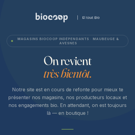
MAGASINS BIOCOOP INDÉPENDANTS · MAUBEUGE &
AVESNES
On revient
très bientôt.
Notre site est en cours de refonte pour mieux te
présenter nos magasins, nos producteurs locaux et
nos engagements bio. En attendant, on est toujours
là — en boutique !